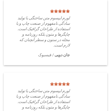
لورم ایپسوم متن ساختگی با تولید
سادگی نامفهوم از صنعت چاپ و با
استفاده از طراحان گرافیک است.
چاپگرها و متون بلکه روزنامه و
مجله در ستون و سطر آنچنان که
لازم است.
جان دویی
/
فیسبوک
لورم ایپسوم متن ساختگی با تولید
سادگی نامفهوم از صنعت چاپ و با
استفاده از طراحان گرافیک است.
چاپگرها و متون بلکه روزنامه و