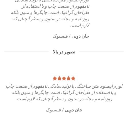
نامفهوم از صنعت چاپ و با استفاده از
طراحان گرافیک است. چاپگرها و متون بلکه
روزنامه و مجله در ستون و سطر آنچنان که
لازم است.
جان دویی
/
فیسبوک
تصویر در بالا
لورم ایپسوم متن ساختگی با تولید سادگی نامفهوم از صنعت چاپ
و با استفاده از طراحان گرافیک است. چاپگرها و متون بلکه
روزنامه و مجله در ستون و سطر آنچنان که لازم است.
جان دویی
/
فیسبوک