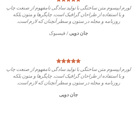
لورم ایپسوم متن ساختگی با تولید سادگی نامفهوم از صنعت چاپ
و با استفاده از طراحان گرافیک است. چاپگرها و متون بلکه
روزنامه و مجله در ستون و سطر آنچنان که لازم است.
جان دویی
/
فیسبوک
لورم ایپسوم متن ساختگی با تولید سادگی نامفهوم از صنعت چاپ
و با استفاده از طراحان گرافیک است. چاپگرها و متون بلکه
روزنامه و مجله در ستون و سطر آنچنان که لازم است.
جان دویی