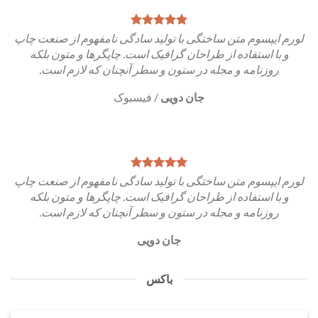
لورم ایپسوم متن ساختگی با تولید سادگی نامفهوم از صنعت چاپ
و با استفاده از طراحان گرافیک است. چاپگرها و متون بلکه
روزنامه و مجله در ستون و سطر آنچنان که لازم است.
جان دویی
/
فیسبوک
لورم ایپسوم متن ساختگی با تولید سادگی نامفهوم از صنعت چاپ
و با استفاده از طراحان گرافیک است. چاپگرها و متون بلکه
روزنامه و مجله در ستون و سطر آنچنان که لازم است.
جان دویی
باکس