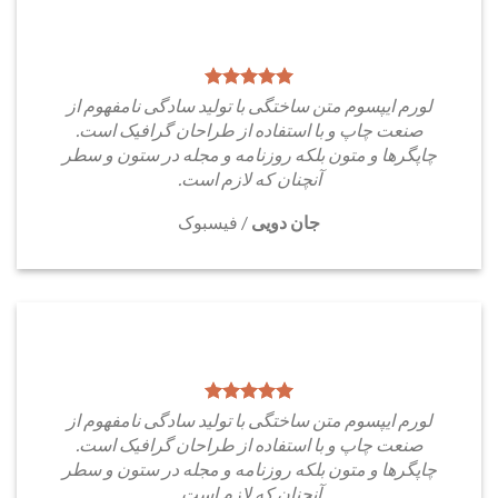
لورم ایپسوم متن ساختگی با تولید سادگی نامفهوم از
صنعت چاپ و با استفاده از طراحان گرافیک است.
چاپگرها و متون بلکه روزنامه و مجله در ستون و سطر
آنچنان که لازم است.
جان دویی
/
فیسبوک
لورم ایپسوم متن ساختگی با تولید سادگی نامفهوم از
صنعت چاپ و با استفاده از طراحان گرافیک است.
چاپگرها و متون بلکه روزنامه و مجله در ستون و سطر
آنچنان که لازم است.