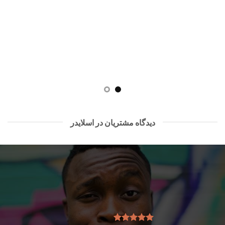
دیدگاه مشتریان در اسلایدر