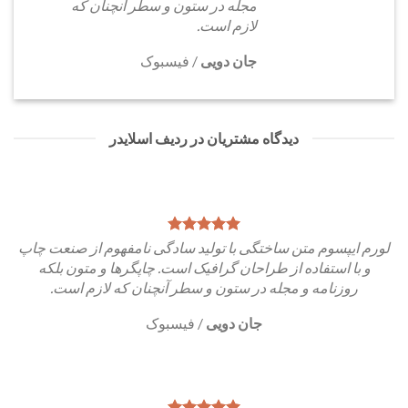
مجله در ستون و سطر آنچنان که
لازم است.
جان دویی
/
فیسبوک
دیدگاه مشتریان در ردیف اسلایدر
لورم ایپسوم متن ساختگی با تولید سادگی نامفهوم از صنعت چاپ
و با استفاده از طراحان گرافیک است. چاپگرها و متون بلکه
روزنامه و مجله در ستون و سطر آنچنان که لازم است.
جان دویی
/
فیسبوک