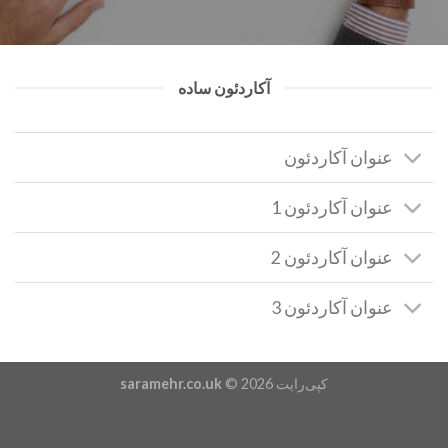
آکاردئون ساده
عنوان آکاردئون
عنوان آکاردئون 1
عنوان آکاردئون 2
عنوان آکاردئون 3
کپی‌رایت 2026 ©
saramehr.co.uk